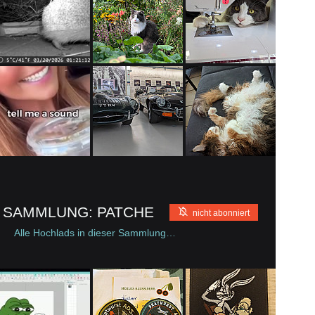
SAMMLUNG: PATCHE
A
nicht abonniert
Alle Hochlads in dieser Sammlung…